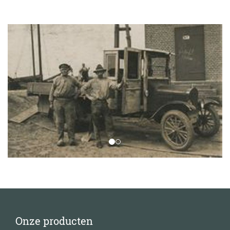
Onze producten