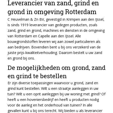
Leverancier van zand, grind en
grond in omgeving Rotterdam
C Heuvelman & Zn BV, gevestigd in Krimpen aan den IJssel,
is sinds 1919 leverancier van gedegen producten, zoals
zand, grind en grond, machines en diensten in de omgeving
van Rotterdam en Capelle aan den IJssel. Alle
bouwgrondstoffen leveren wij aan zowel particulieren als
aan bedrijven. Bovendien bent u bij ons verzekerd van de
juiste prijs-kwaliteitverhouding. Daarom bestelt u uw zand
en grond bij ons.
De mogelijkheden om grond, zand
en grind te bestellen
Er zijn diverse toepassingen waarvoor u grond, zand en
grind kunt bestellen. Wilt u een straatje aanleggen in uw
tuin? Wilt u een oprit aanleggen bij uw woning met grind? Of
heeft u een hoveniersbedrijf en heeft u producten nodig
voor de aanleg en het onderhoud van tuinen? In alle
gevallen kunt u bij ons terecht. Wij bieden u als leverancier