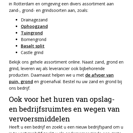
in Rotterdam en omgeving een divers assortiment aan
zand-, grond- en grindsoorten aan, zoals:
Drainagezand
Ophoogzand
Tuingrond
Bomengrond
Basalt split
Castle grind
Bekijk ons gehele assortiment online. Naast zand, grond en
grind, leveren wij als leverancier ook bijbehorende
producten. Daarnaast helpen we u met
de afvoer van
puin, grond
en groenafval. Bestel nu uw zand en grond bij
ons bedrijf.
Ook voor het huren van opslag-
en bedrijfsruimtes en wegen van
vervoersmiddelen
Heeft u een bedrijf en zoekt u een nieuw bedrijfspand om u