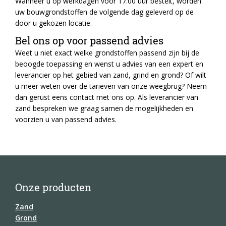
Wanneer u op werkdagen voor 17.00 uur bestelt, worden
uw bouwgrondstoffen de volgende dag geleverd op de
door u gekozen locatie.
Bel ons op voor passend advies
Weet u niet exact welke grondstoffen passend zijn bij de
beoogde toepassing en wenst u advies van een expert en
leverancier op het gebied van zand, grind en grond? Of wilt
u meer weten over de tarieven van onze weegbrug? Neem
dan gerust eens contact met ons op. Als leverancier van
zand bespreken we graag samen de mogelijkheden en
voorzien u van passend advies.
Onze producten
Zand
Grond