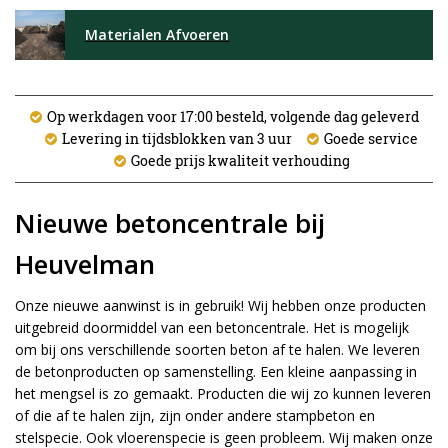
Materialen Afvoeren
Op werkdagen voor 17:00 besteld, volgende dag geleverd
Levering in tijdsblokken van 3 uur
Goede service
Goede prijs kwaliteit verhouding
Nieuwe betoncentrale bij
Heuvelman
Onze nieuwe aanwinst is in gebruik! Wij hebben onze producten
uitgebreid doormiddel van een betoncentrale. Het is mogelijk
om bij ons verschillende soorten beton af te halen. We leveren
de betonproducten op samenstelling. Een kleine aanpassing in
het mengsel is zo gemaakt. Producten die wij zo kunnen leveren
of die af te halen zijn, zijn onder andere stampbeton en
stelspecie. Ook vloerenspecie is geen probleem. Wij maken onze