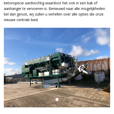
betonspecie aardvochtig waardoor het ook in een bak of
aanhanger te vervoeren is. Benieuwd naar alle mogelijkheden
bel dan gerust, wij zullen u vertellen over alle opties die onze
nieuwe centrale bied.