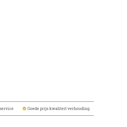
service
Goede prijs kwaliteit verhouding