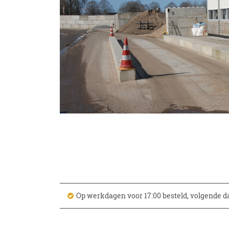
Op werkdagen voor 17:00 besteld, volgende d