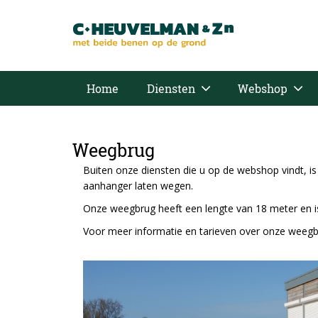
Home
Diensten
Webshop
Weegbrug
Buiten onze diensten die u op de webshop vindt, i
aanhanger laten wegen.
Onze weegbrug heeft een lengte van 18 meter en is
Voor meer informatie en tarieven over onze weeg