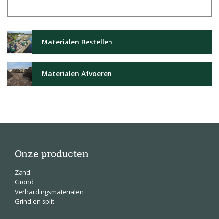
Materialen Bestellen
Materialen Afvoeren
Onze producten
Zand
Grond
Verhardingsmaterialen
Grind en split