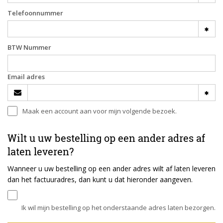
Telefoonnummer
BTW Nummer
Email adres
Maak een account aan voor mijn volgende bezoek.
Wilt u uw bestelling op een ander adres af
laten leveren?
Wanneer u uw bestelling op een ander adres wilt af laten leveren
dan het factuuradres, dan kunt u dat hieronder aangeven.
Ik wil mijn bestelling op het onderstaande adres laten bezorgen.