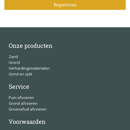
Onze producten
Zand
Grond
Verhardingsmaterialen
Grind en split
Service
Puin afvoeren
Grond afvoeren
Groenafval afvoeren
Voorwaarden